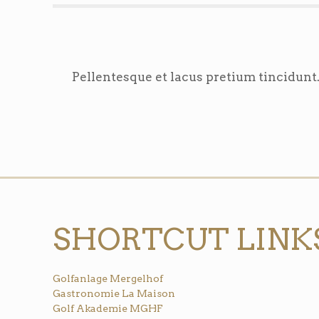
Pellentesque et lacus pretium tincidunt.
SHORTCUT LINK
Golfanlage Mergelhof
Gastronomie La Maison
Golf Akademie MGHF