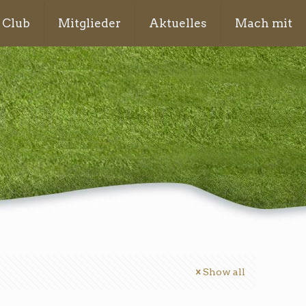
 Club
Mitglieder
Aktuelles
Mach mit
Show all